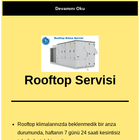
Devamını Oku
Rooftop Servisi
Rooftop klimalarınızda beklenmedik bir arıza
durumunda, haftanın 7 günü 24 saati kesintisiz