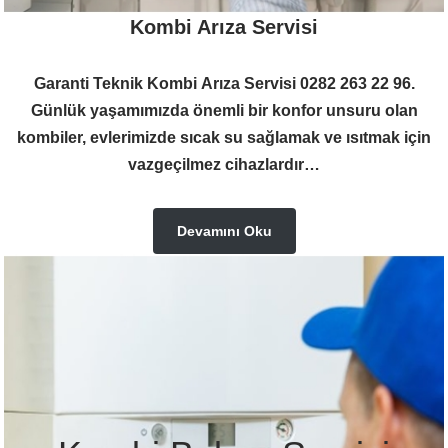
Kombi Arıza Servisi
Garanti Teknik Kombi Arıza Servisi 0282 263 22 96.
Günlük yaşamımızda önemli bir konfor unsuru olan
kombiler, evlerimizde sıcak su sağlamak ve ısıtmak için
vazgeçilmez cihazlardır…
Devamını Oku