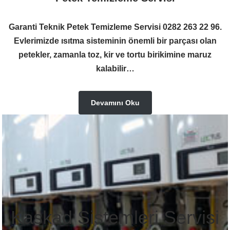
Garanti Teknik Petek Temizleme Servisi 0282 263 22 96.
Evlerimizde ısıtma sisteminin önemli bir parçası olan
petekler, zamanla toz, kir ve tortu birikimine maruz
kalabilir…
Devamını Oku
Kaskad Sistemleri Servisi