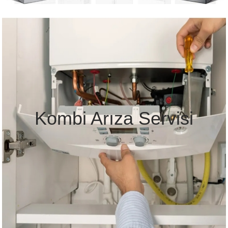
Kombi Arıza Servisi