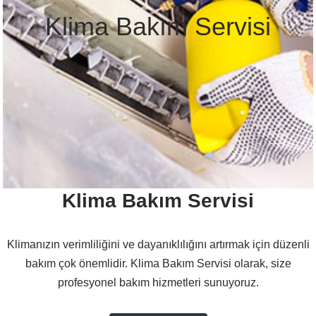
Klima Bakım Servisi
Klima Bakım Servisi
Klimanızın verimliliğini ve dayanıklılığını artırmak için düzenli
bakım çok önemlidir. Klima Bakım Servisi olarak, size
profesyonel bakım hizmetleri sunuyoruz.