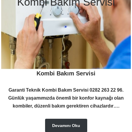
Kombi Bakım Servisi
Kombi Bakım Servisi
Garanti Teknik Kombi Bakım Servisi 0282 263 22 96.
Günlük yaşamımızda önemli bir konfor kaynağı olan
kombiler, düzenli bakım gerektiren cihazlardır….
Devamını Oku