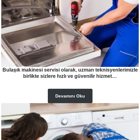
Bulaşık makinesi servisi olarak, uzman teknisyenlerimizle
birlikte sizlere hızlı ve güvenilir hizmet…
Devamını Oku