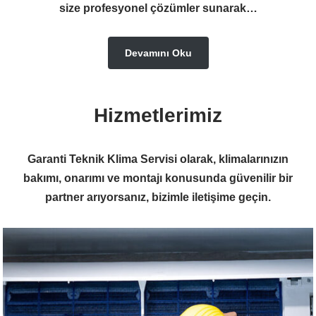
size profesyonel çözümler sunarak…
Devamını Oku
Hizmetlerimiz
Garanti Teknik Klima Servisi olarak, klimalarınızın
bakımı, onarımı ve montajı konusunda güvenilir bir
partner arıyorsanız, bizimle iletişime geçin.