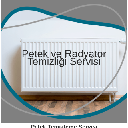
Petek ve Radyatör
Temizliği Servisi
Petek Temizleme Servisi