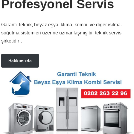
Profesyonel Servis
Garanti Teknik, beyaz eşya, klima, kombi, ve diğer ısıtma-
soğutma sistemleri üzerine uzmanlaşmış bir teknik servis
şirketidir…
Hakkımızda