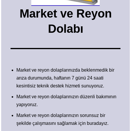
Market ve Reyon
Dolabı
Market ve reyon dolaplarınızda beklenmedik bir
arıza durumunda, haftanın 7 günü 24 saati
kesintisiz teknik destek hizmeti sunuyoruz.
Market ve reyon dolaplarınızın düzenli bakımının
yapıyoruz.
Market ve reyon dolaplarınızın sorunsuz bir
şekilde çalışmasını sağlamak için buradayız.