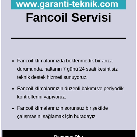
Fancoil Servisi
Fancoil klimalarınızda beklenmedik bir arıza
durumunda, haftanın 7 günü 24 saati kesintisiz
teknik destek hizmeti sunuyoruz.
Fancoil klimalarınızın düzenli bakımı ve periyodik
kontrollerini yapıyoruz.
Fancoil klimalarınızın sorunsuz bir şekilde
çalışmasını sağlamak için buradayız.
Devamını Oku