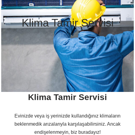
Klima Tamir Servisi
Klima Tamir Servisi
Evinizde veya iş yerinizde kullandığınız klimaların
beklenmedik arızalarıyla karşılaşabilirsiniz. Ancak
endişelenmeyin, biz buradayız!