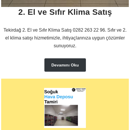
2. El ve Sıfır Klima Satış
Tekirdağ 2. El ve Sıfır Klima Satış 0282 263 22 96. Sıfır ve 2.
el klima satışı hizmetimizle, ihtiyaçlarınıza uygun çözümler
sunuyoruz.
Devamını Oku