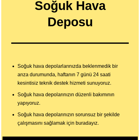
Soğuk Hava
Deposu
Soğuk hava depolarlarınızda beklenmedik bir
arıza durumunda, haftanın 7 günü 24 saati
kesintisiz teknik destek hizmeti sunuyoruz.
Soğuk hava depolarınızın düzenli bakımının
yapıyoruz.
Soğuk hava depolarınızın sorunsuz bir şekilde
çalışmasını sağlamak için buradayız.