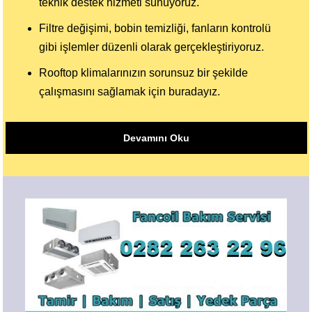
teknik destek hizmeti sunuyoruz.
Filtre değişimi, bobin temizliği, fanların kontrolü
gibi işlemler düzenli olarak gerçekleştiriyoruz.
Rooftop klimalarınızın sorunsuz bir şekilde
çalışmasını sağlamak için buradayız.
Devamını Oku