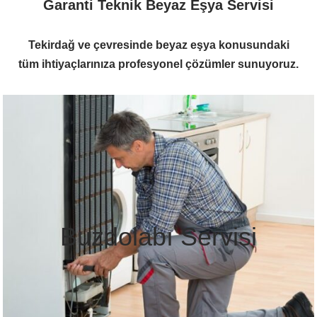
Garanti Teknik Beyaz Eşya Servisi
Tekirdağ ve çevresinde beyaz eşya konusundaki
tüm ihtiyaçlarınıza profesyonel çözümler sunuyoruz.
Buzdolabı Servisi