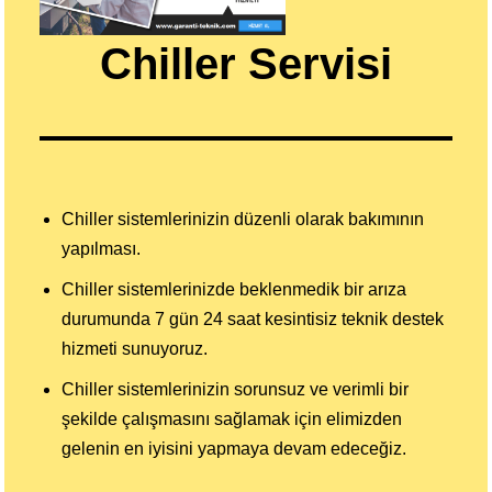
Chiller Servisi
Chiller sistemlerinizin düzenli olarak bakımının
yapılması.
Chiller sistemlerinizde beklenmedik bir arıza
durumunda 7 gün 24 saat kesintisiz teknik destek
hizmeti sunuyoruz.
Chiller sistemlerinizin sorunsuz ve verimli bir
şekilde çalışmasını sağlamak için elimizden
gelenin en iyisini yapmaya devam edeceğiz.