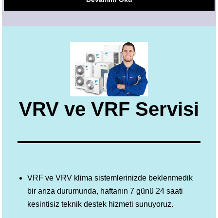
VRV ve VRF Servisi
VRF ve VRV klima sistemlerinizde beklenmedik
bir arıza durumunda, haftanın 7 günü 24 saati
kesintisiz teknik destek hizmeti sunuyoruz.