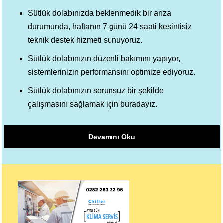
Sütlük dolabınızda beklenmedik bir arıza
durumunda, haftanın 7 günü 24 saati kesintisiz
teknik destek hizmeti sunuyoruz.
Sütlük dolabınızın düzenli bakımını yapıyor,
sistemlerinizin performansını optimize ediyoruz.
Sütlük dolabınızın sorunsuz bir şekilde
çalışmasını sağlamak için buradayız.
Devamını Oku