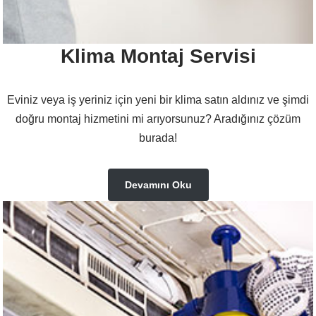
Klima Montaj Servisi
Eviniz veya iş yeriniz için yeni bir klima satın aldınız ve şimdi
doğru montaj hizmetini mi arıyorsunuz? Aradığınız çözüm
burada!
Devamını Oku